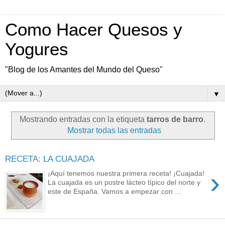
Como Hacer Quesos y
Yogures
"Blog de los Amantes del Mundo del Queso"
▼
Mostrando entradas con la etiqueta
tarros de barro
.
Mostrar todas las entradas
RECETA: LA CUAJADA
›
¡Aquí tenemos nuestra primera receta! ¡Cuajada!
La cuajada es un postre lácteo típico del norte y
este de España. Vamos a empezar con ...